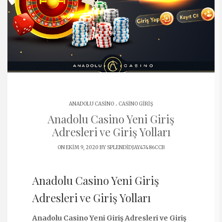
.
ANADOLU CASINO
CASINO GIRIŞ
Anadolu Casino Yeni Giriş
Adresleri ve Giriş Yolları
ON EKIM 9, 2020 BY
SPLENDIDJAY47486CCB
Anadolu Casino Yeni Giriş
Adresleri ve Giriş Yolları
Anadolu Casino Yeni Giriş Adresleri ve Giriş