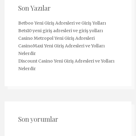
Son Yazılar
Betboo Yeni Giriş Adresleri ve Giriş Yolları
Bets10 yeni giriş adresleri ve giriş yolları
Casino Metropol Yeni Giriş Adresleri
CasinoMaxi Yeni Giriş Adresleri ve Yolları
Nelerdir
Discount Casino Yeni Giriş Adresleri ve Yolları
Nelerdir
Son yorumlar