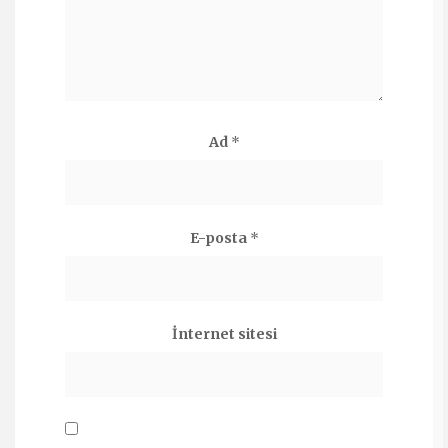
Ad
*
E-posta
*
İnternet sitesi